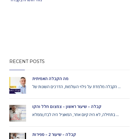
RECENT POSTS
מה הקבלה האמיתית
הקבלה מלמדת על גילוי העולמות, הדרכים השונות של ...
קבלה – שיעור ראשון – צמצום חלל והקו
בתחילה, לא היה קיום אחר, המאציל היה לבדו,וממלא ...
קבלה – שיעור 2 – ספירות