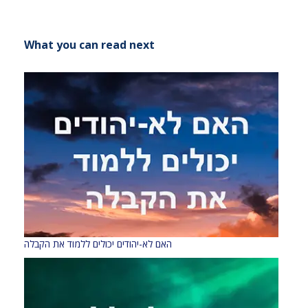
What you can read next
האם לא-יהודים יכולים ללמוד את הקבלה