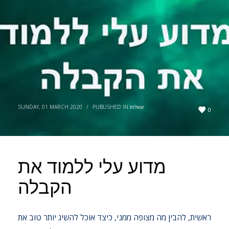
שאלות
PUBLISHED IN
/
SUNDAY, 01 MARCH 2020
0
מדוע עלי ללמוד את
הקבלה
ראשית, להבין מה מצופה ממני, כיצד אוכל להשיג יותר טוב את