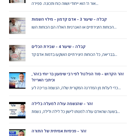
אור ה’ הוא ייחודי ושווה כוח ותכונה. ספירה...
קבלה – שיעור 3 – אדם קדמון – מילוי השמות
הכוחות היצירתיים או האנרגיות האלה הם הכוחות השו...
קבלה – שיעור 4 – שבירת הכלים
בבריאה, כל הכוחות היצירתיים הושקעו בדמות אדם קד...
זהר הקדוש – סוד הגילגול לפי רבי שימעון בר יוחי בזהר,
וכיתבי האריזל
כדי לעלות מן המדרגה המקורית שלה, הנשמה צריכה לע...
זהר – שהנשמה עולה למעלה בלילה
בשעה שהאדם עולה למטתו לישון כל לילה ולילה, נשמת...
זהר – פנימיות אמיתית של התורה