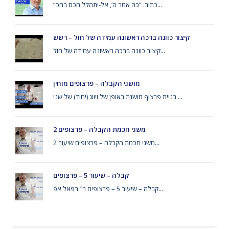
“כתיב: “כה אמר ה’, אל-יתהלל חכם בחכ...
קיצור כוונה ברכה ראשונה עמידה של חול – רשש
קיצור כוונה ברכה ראשונה עמידה של חול...
מושגי הקבלה – פרצופים מוחין
בניית פרצוף מושגת באופן של זיווג (יחוד) של שני ...
משגי חכמת הקבלה – פרצופים 2
משגי חכמת הקבלה – פרצופים שיעור 2...
קבלה – שיעור 5 – פרצופים
קבלה – שיעור 5 – פרצופים ר׳ רפאל אפ...