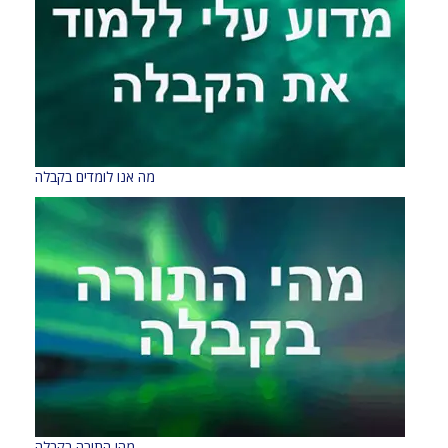
מה אנו לומדים בקבלה
מהי התורה בקבלה