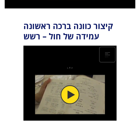
קיצור כוונה ברכה ראשונה
עמידה של חול – רשש
קיצור כוונה ברכה ראשונה עמידה של חול