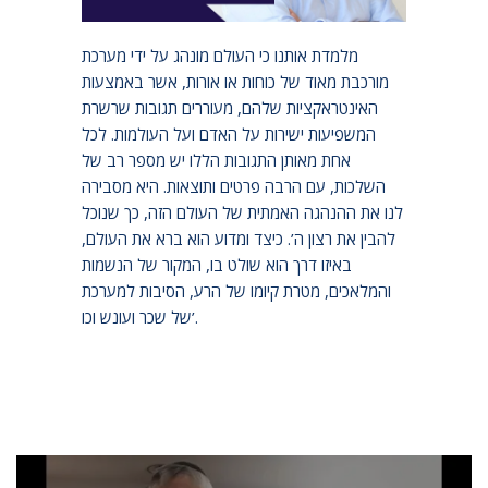
רצונו של הבורא.
מלמדת אותנו כי העולם מונהג על ידי מערכת
מורכבת מאוד של כוחות או אורות, אשר באמצעות
האינטראקציות שלהם, מעוררים תגובות שרשרת
המשפיעות ישירות על האדם ועל העולמות. לכל
אחת מאותן התגובות הללו יש מספר רב של
השלכות, עם הרבה פרטים ותוצאות. היא מסבירה
לנו את ההנהגה האמתית של העולם הזה, כך שנוכל
להבין את רצון ה’. כיצד ומדוע הוא ברא את העולם,
באיזו דרך הוא שולט בו, המקור של הנשמות
והמלאכים, מטרת קיומו של הרע, הסיבות למערכת
של שכר ועונש וכו’.