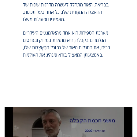
בבריאה. האור מתחלק לעשרה מדרגות שונות של
ההאצלה המקורית שלו, כל אחד בעל תכונות,
מאפיינים ופעולות משלו.
מערכת הספירות היא אחד מהאלמנטים העיקריים
הנלמדים בקבלה; היא מתארת במדויק ובפרטים
רבים, את התגלות האור של ה’ וכל ההֵאָצְלוּת שלו,
באמצעותן המאציל בורא ומנהיג את העולמות.