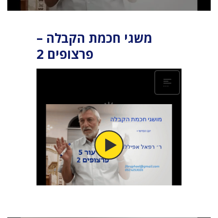
משגי חכמת הקבלה –
פרצופים 2
משגי חכמת הקבלה – פרצופים שיעור 2